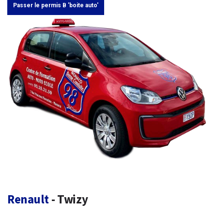
Passer le permis B 'boite auto'
Renault
- Twizy