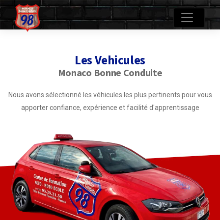
Les Vehicules
Monaco Bonne Conduite
Nous avons sélectionné les véhicules les plus pertinents pour vous
apporter confiance, expérience et facilité d'apprentissage