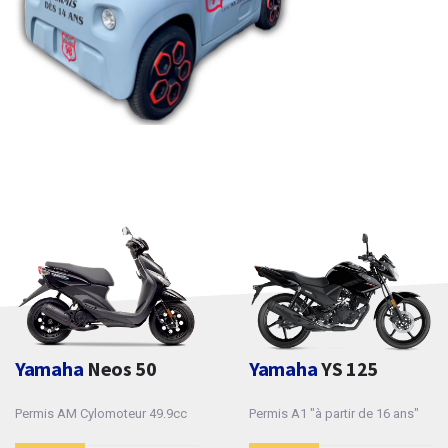
Yamaha
Neos 50
Yamaha
YS 125
Permis AM Cylomoteur 49.9cc
Permis A1 "à partir de 16 ans"