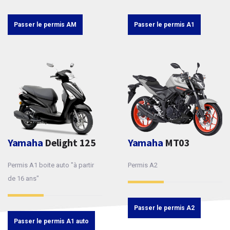
Passer le permis AM
Passer le permis A1
Yamaha
Delight 125
Yamaha
MT03
Permis A1 boite auto "à partir
Permis A2
de 16 ans"
Passer le permis A2
Passer le permis A1 auto