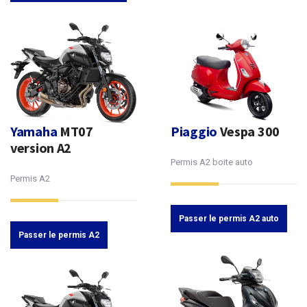
Yamaha
MT07
Piaggio
Vespa 300
version A2
Permis A2 boite auto
Permis A2
Passer le permis A2 auto
Passer le permis A2