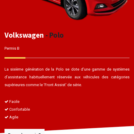
Volkswagen
- Polo
Permis B
La sixième génération de la Polo se dote d’une gamme de systèmes
d’assistance habituellement réservée aux véhicules des catégories
supérieures comme le 'Front Assist' de série.
Facile
Confortable
Agile