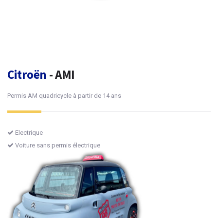
Citroën
- AMI
Permis AM quadricycle à partir de 14 ans
Electrique
Voiture sans permis électrique
Contactez-nous